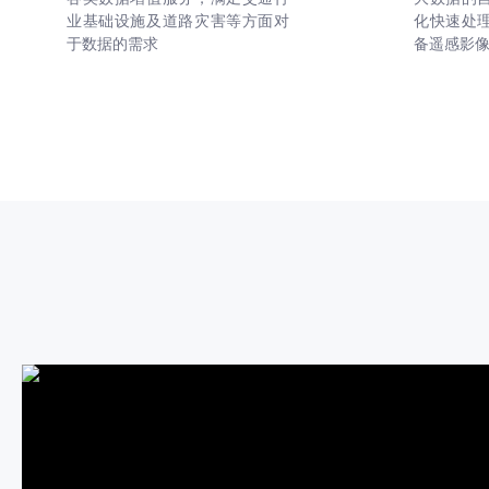
业基础设施及道路灾害等方面对
化快速处
于数据的需求
备遥感影