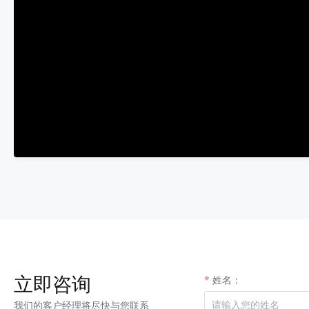
立即咨询
姓名：
我们的客户经理将尽快与您联系