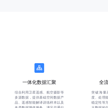
一体化数据汇聚
全
综合利用卫星遥感、航空摄影等
突破海量
多源数据，提供基础空间数据产
度、处理
品、遥感智能解译训练样本以及
稳定性等
各类数据增值服务，满足交通行
大数据的