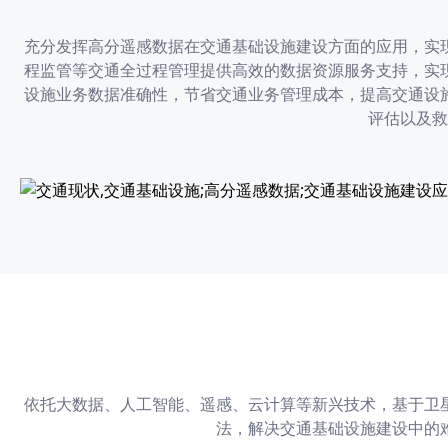
充分发挥高分遥感数据在交通基础设施建设方面的应用，实
程监管等交通全过程管理提供高效的数据资源服务支持，实
设施业务数据准确性，节省交通业务管理成本，提高交通设
评估以及救
依托大数据、人工智能、遥感、云计算等新兴技术，基于卫
法，解决交通基础设施建设中的