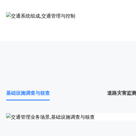
基础设施调查与核查
道路灾害监