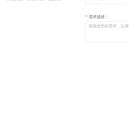
需求描述：