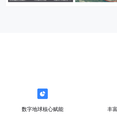
数字地球核心赋能
丰