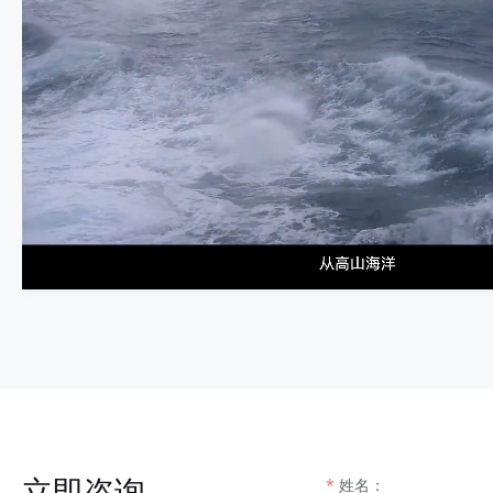
立即咨询
姓名：