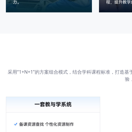
采用“1+N+1”的方案组合模式，结合学科课程标准，打
验