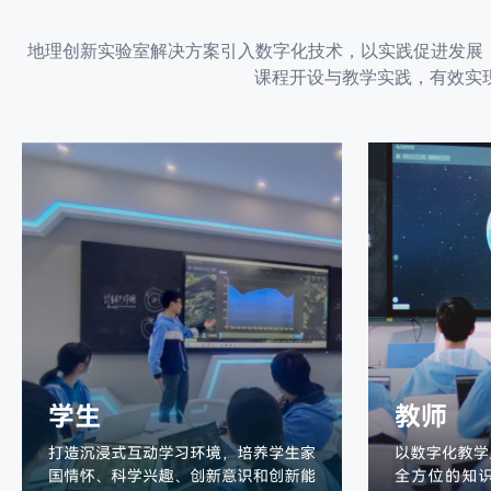
地理创新实验室解决方案引入数字化技术，以实践促进发展
课程开设与教学实践，有效实