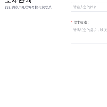
我们的客户经理将尽快与您联系
需求描述：