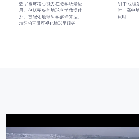
数字地球核心能力在教学场景应
初中地理
用。包括完备的地球科学数据体
时；高中地
系、智能化地球科学解译算法、
课时
精细的三维可视化地球呈现等