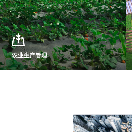
农业生产管理