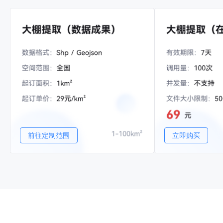
前往定制范围
立即购买