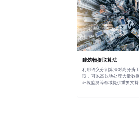
建筑物提取算法
利用语义分割算法对高分辨
取，可以高效地处理大量数
环境监测等领域提供重要支持