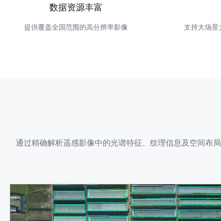
数据资源丰富
提供覆盖全国范围的高分辨率影像
支持大场景
通过精确解析遥感影像中的光谱特征、纹理信息及空间布局