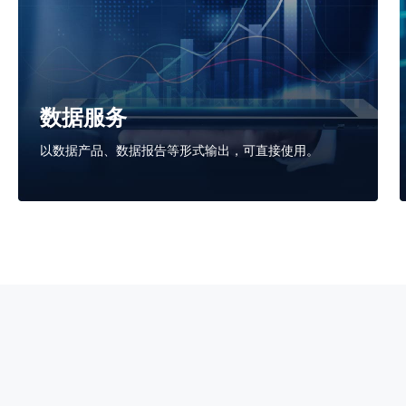
数据服务
以数据产品、数据报告等形式输出，可直接使用。