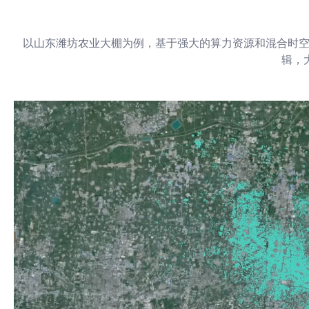
以山东潍坊农业大棚为例，基于强大的算力资源和混合时空
辑，