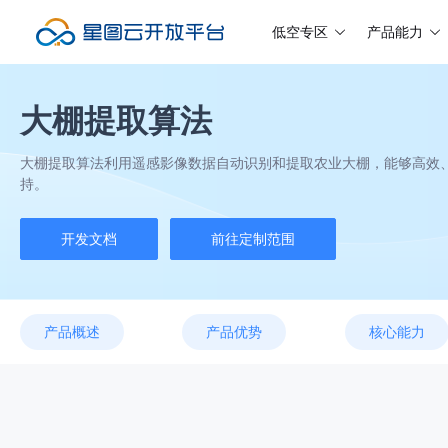
低空专区
产品能力
大棚提取算法
大棚提取算法利用遥感影像数据自动识别和提取农业大棚，能够高效
持。
开发文档
前往定制范围
产品概述
产品优势
核心能力