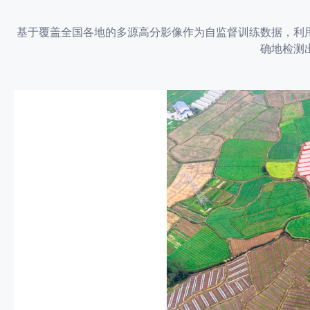
基于覆盖全国各地的多源高分影像作为自监督训练数据，利
确地检测